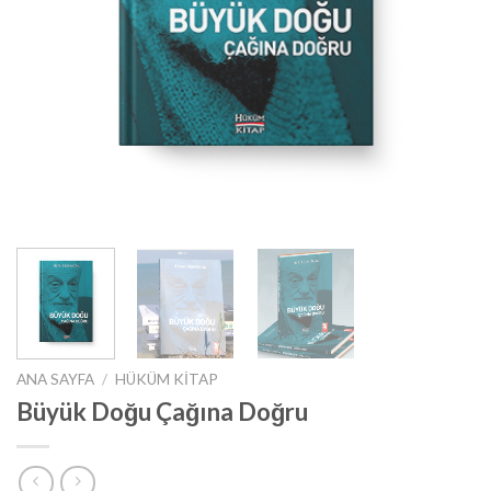
ANA SAYFA
/
HÜKÜM KITAP
Büyük Doğu Çağına Doğru